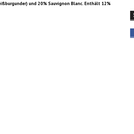
eißburgunder) und 20% Sauvignon Blanc. Enthält 12%