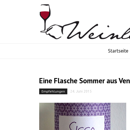
Startseite
Eine Flasche Sommer aus Ven
Empfehlungen
24. Juni 2015