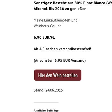
Sonstiges:
Besteht aus 80% Pinot Bianco (W
Alkohol. Bis 2016 zu genießen.
Meine Einkaufsempfehlung:
Weinhaus Gallier
6,90 EUR/Fl.
Ab 4 Flaschen versandkostenfrei!
(Ansonsten 6,95 EUR Versand)
Stand: 24.06.2015
Ähnliche Beiträge