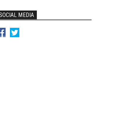
SOCIAL MEDIA