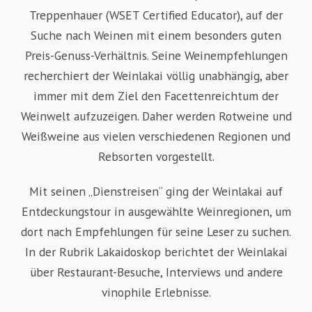
Treppenhauer (WSET Certified Educator), auf der
Suche nach Weinen mit einem besonders guten
Preis-Genuss-Verhältnis. Seine Weinempfehlungen
recherchiert der Weinlakai völlig unabhängig, aber
immer mit dem Ziel den Facettenreichtum der
Weinwelt aufzuzeigen. Daher werden Rotweine und
Weißweine aus vielen verschiedenen Regionen und
Rebsorten vorgestellt.
Mit seinen „Dienstreisen“ ging der Weinlakai auf
Entdeckungstour in ausgewählte Weinregionen, um
dort nach Empfehlungen für seine Leser zu suchen.
In der Rubrik Lakaidoskop berichtet der Weinlakai
über Restaurant-Besuche, Interviews und andere
vinophile Erlebnisse.