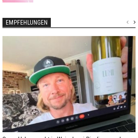
EMPFEHLUNGEN