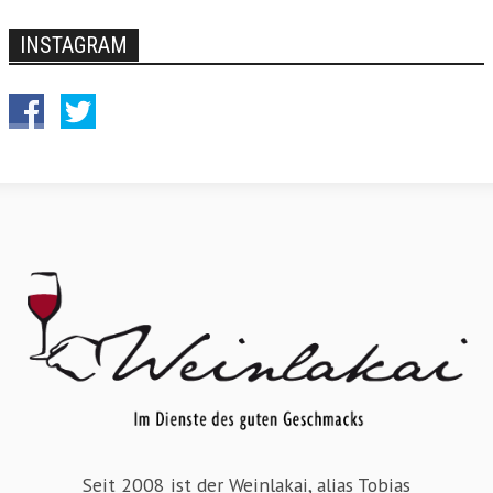
INSTAGRAM
Seit 2008 ist der Weinlakai, alias Tobias