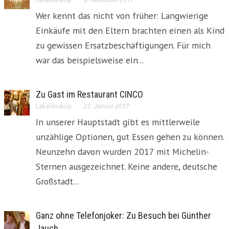
Wer kennt das nicht von früher: Langwierige
Einkäufe mit den Eltern brachten einen als Kind
zu gewissen Ersatzbeschäftigungen. Für mich
war das beispielsweise ein...
Zu Gast im Restaurant CINCO
Lakaidoskop
22. Januar 2017
In unserer Hauptstadt gibt es mittlerweile
unzählige Optionen, gut Essen gehen zu können.
Neunzehn davon wurden 2017 mit Michelin-
Sternen ausgezeichnet. Keine andere, deutsche
Großstadt...
Ganz ohne Telefonjoker: Zu Besuch bei Günther
Jauch