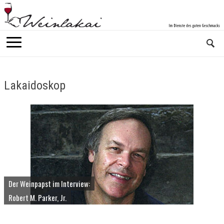
Lakaidoskop
Der Weinpapst im Interview:
Robert M. Parker, Jr.