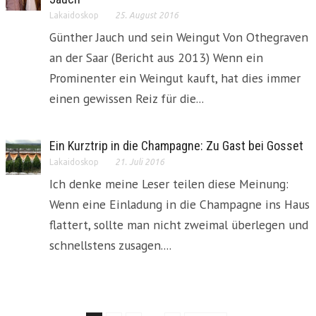
Lakaidoskop
25. August 2016
Günther Jauch und sein Weingut Von Othegraven
an der Saar (Bericht aus 2013) Wenn ein
Prominenter ein Weingut kauft, hat dies immer
einen gewissen Reiz für die...
Ein Kurztrip in die Champagne: Zu Gast bei Gosset
Lakaidoskop
21. Juli 2016
Ich denke meine Leser teilen diese Meinung:
Wenn eine Einladung in die Champagne ins Haus
flattert, sollte man nicht zweimal überlegen und
schnellstens zusagen....