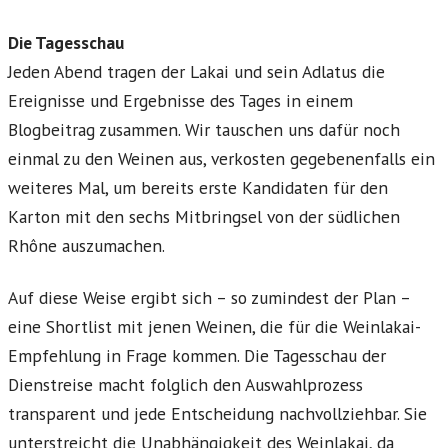
Die Tagesschau
Jeden Abend tragen der Lakai und sein Adlatus die
Ereignisse und Ergebnisse des Tages in einem
Blogbeitrag zusammen. Wir tauschen uns dafür noch
einmal zu den Weinen aus, verkosten gegebenenfalls ein
weiteres Mal, um bereits erste Kandidaten für den
Karton mit den sechs Mitbringsel von der südlichen
Rhône auszumachen.
Auf diese Weise ergibt sich – so zumindest der Plan –
eine Shortlist mit jenen Weinen, die für die Weinlakai-
Empfehlung in Frage kommen. Die Tagesschau der
Dienstreise macht folglich den Auswahlprozess
transparent und jede Entscheidung nachvollziehbar. Sie
unterstreicht die Unabhängigkeit des Weinlakai, da