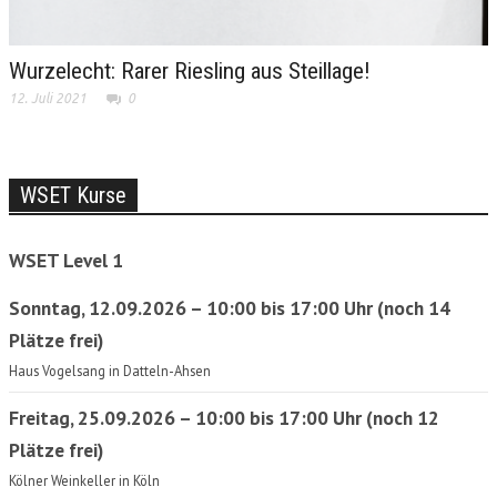
Wurzelecht: Rarer Riesling aus Steillage!
12. Juli 2021
0
WSET Kurse
WSET Level 1
Sonntag, 12.09.2026 – 10:00 bis 17:00 Uhr (noch 14
Plätze frei)
Haus Vogelsang in Datteln-Ahsen
Freitag, 25.09.2026 – 10:00 bis 17:00 Uhr (noch 12
Plätze frei)
Kölner Weinkeller in Köln