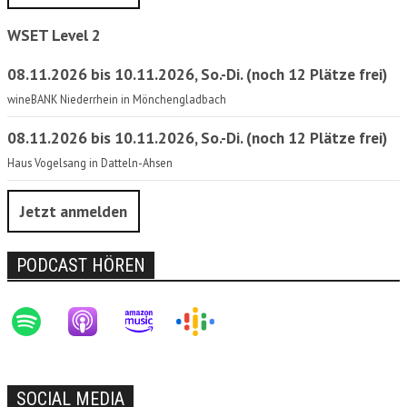
WSET Level 2
08.11.2026 bis 10.11.2026, So.-Di. (noch 12 Plätze frei)
wineBANK Niederrhein in Mönchengladbach
08.11.2026 bis 10.11.2026, So.-Di. (noch 12 Plätze frei)
Haus Vogelsang in Datteln-Ahsen
Jetzt anmelden
PODCAST HÖREN
SOCIAL MEDIA