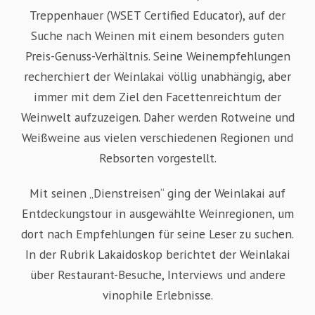
Treppenhauer (WSET Certified Educator), auf der
Suche nach Weinen mit einem besonders guten
Preis-Genuss-Verhältnis. Seine Weinempfehlungen
recherchiert der Weinlakai völlig unabhängig, aber
immer mit dem Ziel den Facettenreichtum der
Weinwelt aufzuzeigen. Daher werden Rotweine und
Weißweine aus vielen verschiedenen Regionen und
Rebsorten vorgestellt.
Mit seinen „Dienstreisen“ ging der Weinlakai auf
Entdeckungstour in ausgewählte Weinregionen, um
dort nach Empfehlungen für seine Leser zu suchen.
In der Rubrik Lakaidoskop berichtet der Weinlakai
über Restaurant-Besuche, Interviews und andere
vinophile Erlebnisse.