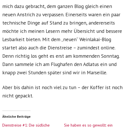
mich dazu gebracht, dem ganzen Blog gleich einen
neuen Anstrich zu verpassen. Einerseits waren ein paar
technische Dinge auf Stand zu bringen, andererseits
möchte ich meinen Lesern mehr Übersicht und bessere
Lesbarkeit bieten. Mit dem „neuen“ Weinlakai-Blog
startet also auch die Dienstreise – zumindest online.
Denn richtig los geht es erst am kommenden Sonntag.
Dann sammele ich am Flughafen den Adlatus ein und
knapp zwei Stunden später sind wir in Marseille.
Aber bis dahin ist noch viel zu tun – der Koffer ist noch
nicht gepackt.
Ähnliche Beiträge
Dienstreise #1: Die südliche
Sie haben es so gewollt: ein