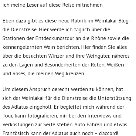
ich meine Leser auf diese Reise mitnehmen.
Eben dazu gibt es diese neue Rubrik im Weinlakai-Blog –
die Dienstreise. Hier werde ich täglich über die
Stationen der Entdeckungstour an die Rhône sowie die
kennengelernten Wein berichten. Hier finden Sie alles
über die besuchten Winzer und ihre Weingüter, näheres
zu den Lagen und Besonderheiten der Roten, Weißen
und Rosés, die meinen Weg kreuzen.
Um diesem Anspruch gerecht werden zu können, hat
sich der Weinlakai für die Dienstreise die Unterstützung
des Adlatus eingeholt. Er begleitet mich während der
Tour, kann fotografieren, mir bei den Interviews und
Verkostungen zur Seite stehen. Auto Fahren und etwas
Französisch kann der Adlatus auch noch – d’accord!