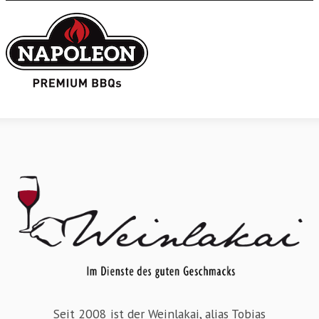
Seit 2008 ist der Weinlakai, alias Tobias