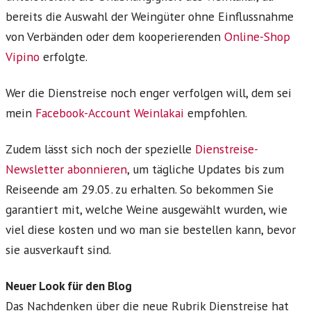
bereits die Auswahl der Weingüter ohne Einflussnahme
von Verbänden oder dem kooperierenden
Online-Shop
Vipino
erfolgte.
Wer die Dienstreise noch enger verfolgen will, dem sei
mein
Facebook-Account Weinlakai
empfohlen.
Zudem lässt sich noch der spezielle
Dienstreise-
Newsletter abonnieren
, um tägliche Updates bis zum
Reiseende am 29.05. zu erhalten. So bekommen Sie
garantiert mit, welche Weine ausgewählt wurden, wie
viel diese kosten und wo man sie bestellen kann, bevor
sie ausverkauft sind.
Neuer Look für den Blog
Das Nachdenken über die neue Rubrik Dienstreise hat