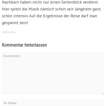
Nachbarn haben nicht nur einen Seitenblick verdient.
Hier spielt die Musik nämlich schon seit längerem ganz
schön intensiv. Auf die Ergebnisse der Reise darf man
gespannt sein!
Antworten
Kommentar hinterlassen