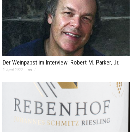
Der Weinpapst im Interview: Robert M. Parker, Jr.
2. April 2022
1