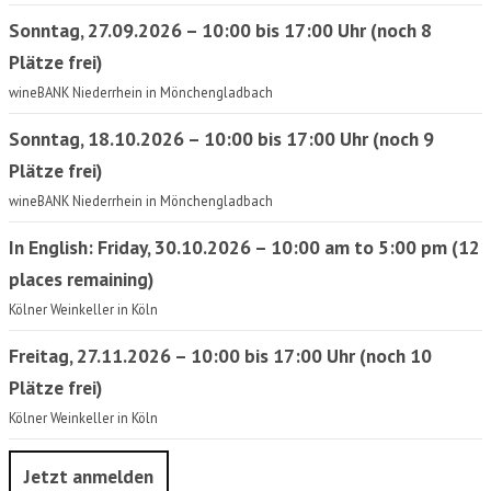
Sonntag, 27.09.2026 – 10:00 bis 17:00 Uhr (noch 8
Plätze frei)
wineBANK Niederrhein in Mönchengladbach
Sonntag, 18.10.2026 – 10:00 bis 17:00 Uhr (noch 9
Plätze frei)
wineBANK Niederrhein in Mönchengladbach
In English: Friday, 30.10.2026 – 10:00 am to 5:00 pm (12
places remaining)
Kölner Weinkeller in Köln
Freitag, 27.11.2026 – 10:00 bis 17:00 Uhr (noch 10
Plätze frei)
Kölner Weinkeller in Köln
Jetzt anmelden