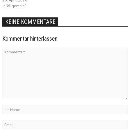
20. April 2020
In "Allgemein"
KEINE KOMMENTARE
Kommentar hinterlassen