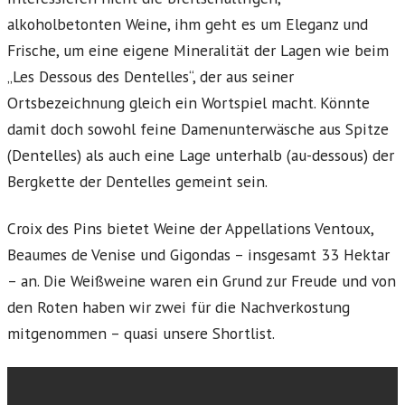
alkoholbetonten Weine, ihm geht es um Eleganz und
Frische, um eine eigene Mineralität der Lagen wie beim
„Les Dessous des Dentelles“, der aus seiner
Ortsbezeichnung gleich ein Wortspiel macht. Könnte
damit doch sowohl feine Damenunterwäsche aus Spitze
(Dentelles) als auch eine Lage unterhalb (au-dessous) der
Bergkette der Dentelles gemeint sein.
Croix des Pins bietet Weine der Appellations Ventoux,
Beaumes de Venise und Gigondas – insgesamt 33 Hektar
– an. Die Weißweine waren ein Grund zur Freude und von
den Roten haben wir zwei für die Nachverkostung
mitgenommen – quasi unsere Shortlist.