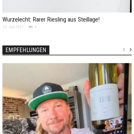
Wurzelecht: Rarer Riesling aus Steillage!
12. Juli 2021
0
EMPFEHLUNGEN