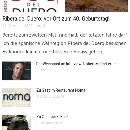
Ribera del Duero: vor Ort zum 40. Geburtstag!
13. Dezember 2022
0
Bereits zum zweiten Mal innerhalb der letzten Jahre darf
ich die spanische Weinregion Ribera del Duero besuchen.
Es könnte kaum einen besseren Anlass geben,...
Der Weinpapst im Interview: Robert M. Parker, Jr.
2. April 2022
Zu Gast im Restaurant Noma
7. Dezember 2019
Zu Gast bei El Bulli!
6. Oktober 2019