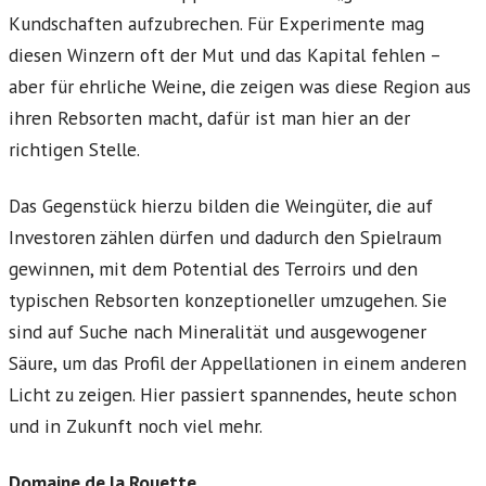
Kundschaften aufzubrechen. Für Experimente mag
diesen Winzern oft der Mut und das Kapital fehlen –
aber für ehrliche Weine, die zeigen was diese Region aus
ihren Rebsorten macht, dafür ist man hier an der
richtigen Stelle.
Das Gegenstück hierzu bilden die Weingüter, die auf
Investoren zählen dürfen und dadurch den Spielraum
gewinnen, mit dem Potential des Terroirs und den
typischen Rebsorten konzeptioneller umzugehen. Sie
sind auf Suche nach Mineralität und ausgewogener
Säure, um das Profil der Appellationen in einem anderen
Licht zu zeigen. Hier passiert spannendes, heute schon
und in Zukunft noch viel mehr.
Domaine de la Rouette