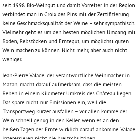
seit 1998 Bio-Weingut und damit Vorreiter in der Region
verbindet man in Croix des Pins mit der Zertifizierung
keine Geschmacksqualität der Weine – sehr sympathisch.
Vielmehr geht es um den besten möglichen Umgang mit
Boden, Rebstöcken und Erntegut, um möglichst guten
Wein machen zu können. Nicht mehr, aber auch nicht
weniger.
Jean-Pierre Valade, der verantwortliche Weinmacher in
Mazan, macht darauf aufmerksam, dass die meisten
Reben in einem Kilometer Umkreis des Château liegen.
Das spare nicht nur Emissionen ein, weil die
Transportweg kürzer ausfallen – vor allen komme der
Wein schnell genug in den Keller, wenn es an den
heißen Tagen der Ernte wirklich darauf ankomme. Valade
interessieren nicht die breitschultrigen,