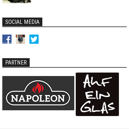
SOCIAL MEDIA
PARTNER