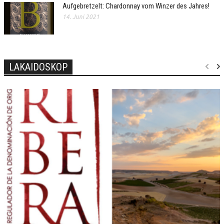
Aufgebretzelt: Chardonnay vom Winzer des Jahres!
14. Juni 2021
LAKAIDOSKOP