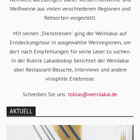
Weißweine aus vielen verschiedenen Regionen und
Rebsorten vorgestellt.
Mit seinen „Dienstreisen“ ging der Weinlakai auf
Entdeckungstour in ausgewählte Weinregionen, um
dort nach Empfehlungen für seine Leser zu suchen.
In der Rubrik Lakaidoskop berichtet der Weinlakai
über Restaurant-Besuche, Interviews und andere
vinophile Erlebnisse.
Schreiben Sie uns:
tobias@weinlakai.de
AKTUELL