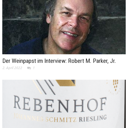
Der Weinpapst im Interview: Robert M. Parker, Jr.
2. April 2022
1