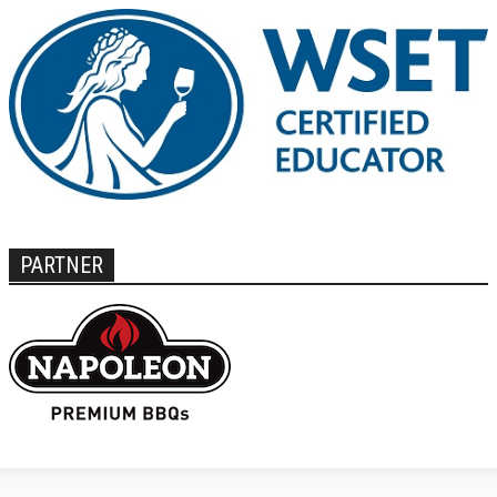
PARTNER