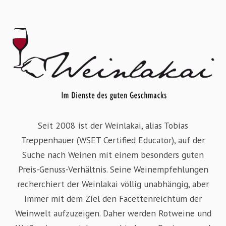
Seit 2008 ist der Weinlakai, alias Tobias
Treppenhauer (WSET Certified Educator), auf der
Suche nach Weinen mit einem besonders guten
Preis-Genuss-Verhältnis. Seine Weinempfehlungen
recherchiert der Weinlakai völlig unabhängig, aber
immer mit dem Ziel den Facettenreichtum der
Weinwelt aufzuzeigen. Daher werden Rotweine und