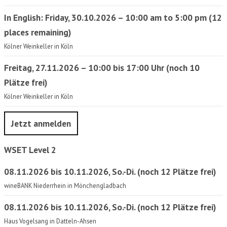
In English: Friday, 30.10.2026 – 10:00 am to 5:00 pm (12
places remaining)
Kölner Weinkeller in Köln
Freitag, 27.11.2026 – 10:00 bis 17:00 Uhr (noch 10
Plätze frei)
Kölner Weinkeller in Köln
Jetzt anmelden
WSET Level 2
08.11.2026 bis 10.11.2026, So.-Di. (noch 12 Plätze frei)
wineBANK Niederrhein in Mönchengladbach
08.11.2026 bis 10.11.2026, So.-Di. (noch 12 Plätze frei)
Haus Vogelsang in Datteln-Ahsen