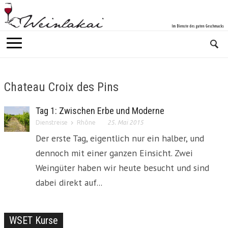
Chateau Croix des Pins
Tag 1: Zwischen Erbe und Moderne
Dienstreise
Rhône
25. Mai 2015
Der erste Tag, eigentlich nur ein halber, und
dennoch mit einer ganzen Einsicht. Zwei
Weingüter haben wir heute besucht und sind
dabei direkt auf...
WSET Kurse