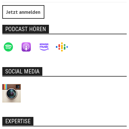
Jetzt anmelden
PODCAST HÖREN
SOCIAL MEDIA
EXPERTISE