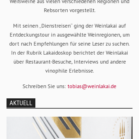
Weißweine aus vielen verschiedenen Regionen und
Rebsorten vorgestellt.
Mit seinen „Dienstreisen“ ging der Weinlakai auf
Entdeckungstour in ausgewählte Weinregionen, um
dort nach Empfehlungen für seine Leser zu suchen.
In der Rubrik Lakaidoskop berichtet der Weinlakai
über Restaurant-Besuche, Interviews und andere
vinophile Erlebnisse.
Schreiben Sie uns:
tobias@weinlakai.de
AKTUELL