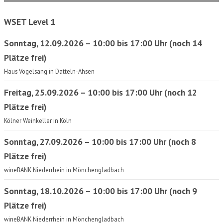
WSET Level 1
Sonntag, 12.09.2026 – 10:00 bis 17:00 Uhr (noch 14
Plätze frei)
Haus Vogelsang in Datteln-Ahsen
Freitag, 25.09.2026 – 10:00 bis 17:00 Uhr (noch 12
Plätze frei)
Kölner Weinkeller in Köln
Sonntag, 27.09.2026 – 10:00 bis 17:00 Uhr (noch 8
Plätze frei)
wineBANK Niederrhein in Mönchengladbach
Sonntag, 18.10.2026 – 10:00 bis 17:00 Uhr (noch 9
Plätze frei)
wineBANK Niederrhein in Mönchengladbach