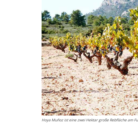
Hoya Muñoz ist eine zwei Hektar große Rebfläche am Fu