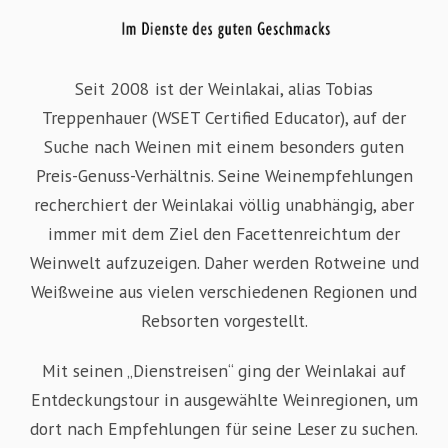
Seit 2008 ist der Weinlakai, alias Tobias
Treppenhauer (WSET Certified Educator), auf der
Suche nach Weinen mit einem besonders guten
Preis-Genuss-Verhältnis. Seine Weinempfehlungen
recherchiert der Weinlakai völlig unabhängig, aber
immer mit dem Ziel den Facettenreichtum der
Weinwelt aufzuzeigen. Daher werden Rotweine und
Weißweine aus vielen verschiedenen Regionen und
Rebsorten vorgestellt.
Mit seinen „Dienstreisen“ ging der Weinlakai auf
Entdeckungstour in ausgewählte Weinregionen, um
dort nach Empfehlungen für seine Leser zu suchen.