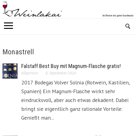
Monastrell
Falstaff Best Buy mit Magnum-Flasche gratis!
Allgemein
8. September 2020
2017 Bodegas Volver Solnia (Rotwein, Kastilien,
Spanien) Ein Magnum-Flasche wirkt sehr
eindrucksvoll, aber auch etwas dekadent. Dabei
bringt sie eigentlich ganz rationale Vorteile:
Genießt man...