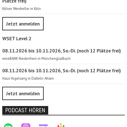
Plätze frei)
Kölner Weinkeller in Köln
Jetzt anmelden
WSET Level 2
08.11.2026 bis 10.11.2026, So.-Di. (noch 12 Plätze frei)
wineBANK Niederrhein in Mönchengladbach
08.11.2026 bis 10.11.2026, So.-Di. (noch 12 Plätze frei)
Haus Vogelsang in Datteln-Ahsen
Jetzt anmelden
PODCAST HÖREN