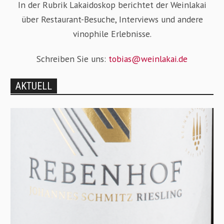
In der Rubrik Lakaidoskop berichtet der Weinlakai
über Restaurant-Besuche, Interviews und andere
vinophile Erlebnisse.
Schreiben Sie uns:
tobias@weinlakai.de
AKTUELL