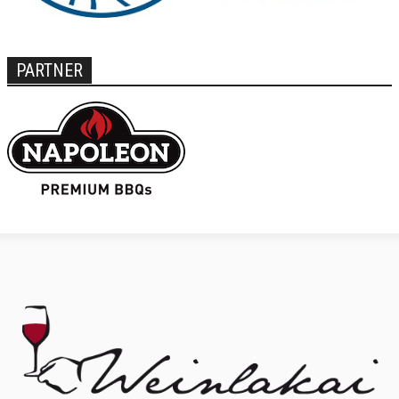
PARTNER