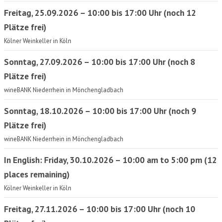
Freitag, 25.09.2026 – 10:00 bis 17:00 Uhr (noch 12
Plätze frei)
Kölner Weinkeller in Köln
Sonntag, 27.09.2026 – 10:00 bis 17:00 Uhr (noch 8
Plätze frei)
wineBANK Niederrhein in Mönchengladbach
Sonntag, 18.10.2026 – 10:00 bis 17:00 Uhr (noch 9
Plätze frei)
wineBANK Niederrhein in Mönchengladbach
In English: Friday, 30.10.2026 – 10:00 am to 5:00 pm (12
places remaining)
Kölner Weinkeller in Köln
Freitag, 27.11.2026 – 10:00 bis 17:00 Uhr (noch 10