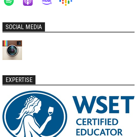
SOCIAL MEDIA
EXPERTISE