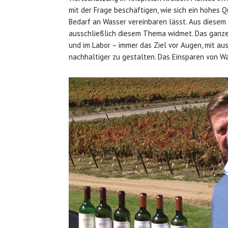
mit der Frage beschäftigen, wie sich ein hohes 
Bedarf an Wasser vereinbaren lässt. Aus diesem G
ausschließlich diesem Thema widmet. Das ganze 
und im Labor – immer das Ziel vor Augen, mit 
nachhaltiger zu gestalten. Das Einsparen von Was