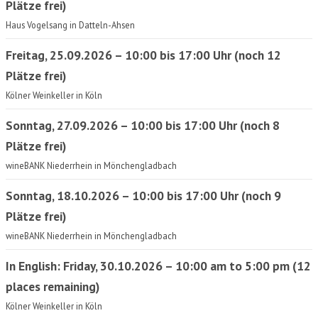
Plätze frei)
Haus Vogelsang in Datteln-Ahsen
Freitag, 25.09.2026 – 10:00 bis 17:00 Uhr (noch 12
Plätze frei)
Kölner Weinkeller in Köln
Sonntag, 27.09.2026 – 10:00 bis 17:00 Uhr (noch 8
Plätze frei)
wineBANK Niederrhein in Mönchengladbach
Sonntag, 18.10.2026 – 10:00 bis 17:00 Uhr (noch 9
Plätze frei)
wineBANK Niederrhein in Mönchengladbach
In English: Friday, 30.10.2026 – 10:00 am to 5:00 pm (12
places remaining)
Kölner Weinkeller in Köln