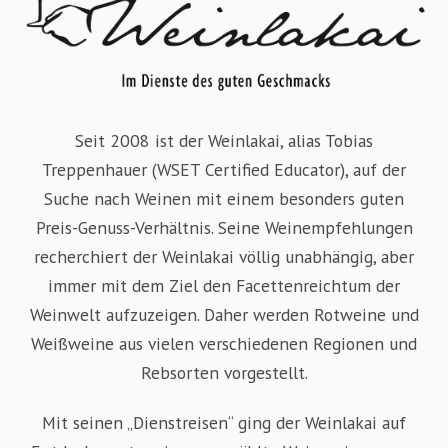
Seit 2008 ist der Weinlakai, alias Tobias
Treppenhauer (WSET Certified Educator), auf der
Suche nach Weinen mit einem besonders guten
Preis-Genuss-Verhältnis. Seine Weinempfehlungen
recherchiert der Weinlakai völlig unabhängig, aber
immer mit dem Ziel den Facettenreichtum der
Weinwelt aufzuzeigen. Daher werden Rotweine und
Weißweine aus vielen verschiedenen Regionen und
Rebsorten vorgestellt.
Mit seinen „Dienstreisen“ ging der Weinlakai auf