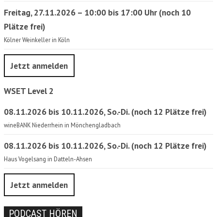
Freitag, 27.11.2026 – 10:00 bis 17:00 Uhr (noch 10
Plätze frei)
Kölner Weinkeller in Köln
Jetzt anmelden
WSET Level 2
08.11.2026 bis 10.11.2026, So.-Di. (noch 12 Plätze frei)
wineBANK Niederrhein in Mönchengladbach
08.11.2026 bis 10.11.2026, So.-Di. (noch 12 Plätze frei)
Haus Vogelsang in Datteln-Ahsen
Jetzt anmelden
PODCAST HÖREN