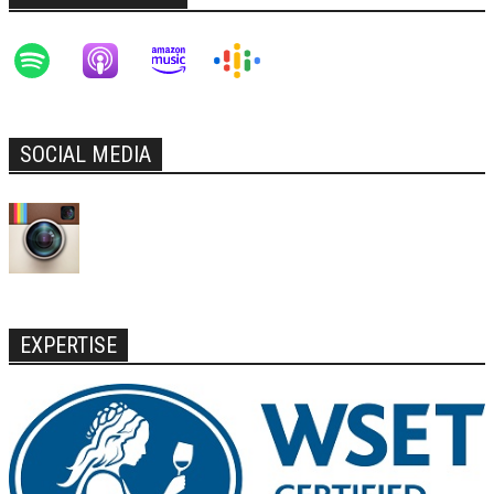
SOCIAL MEDIA
EXPERTISE