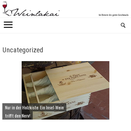
Uncategorized
Nur in der Holzkiste: Ein Insel-Wein
trifft den Nerv!