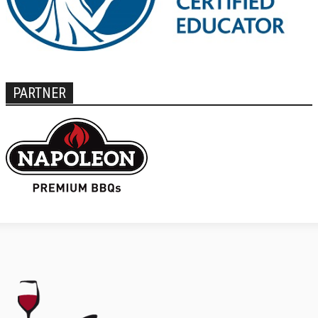
PARTNER