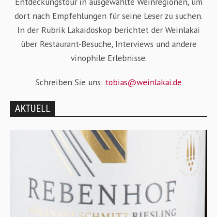
Entdeckungstour in ausgewählte Weinregionen, um
dort nach Empfehlungen für seine Leser zu suchen.
In der Rubrik Lakaidoskop berichtet der Weinlakai
über Restaurant-Besuche, Interviews und andere
vinophile Erlebnisse.
Schreiben Sie uns:
tobias@weinlakai.de
AKTUELL