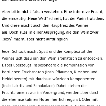
Aber bitte nicht falsch verstehen: Eine intensive Frucht,
die eindeutig „Neue Welt“ schreit, hat der Wein trotzdem.
Und diese macht auch den Hauptreiz des Weines
aus. Doch alles in einer Ausprägung, die den Wein zwar
„sexy“ macht, aber nicht aufdringlich.
Jeder Schluck macht Spaß und die Komplexität des
Weines lädt dazu ein den Wein aromatisch zu entdecken.
Dabei überzeugt insbesondere die Kombination von
herrlichen Fruchtnoten (insb. Pflaumen, Kirschen und
Heidelbeeren) mit durchaus würzigen Komponenten
(insb. Lakritz und Schokolade). Dabei stehen die
Fruchtaromen zwar im Vordergrund, werden aber durch
die eher maskulinen Noten herrlich ergänzt. Oder mit