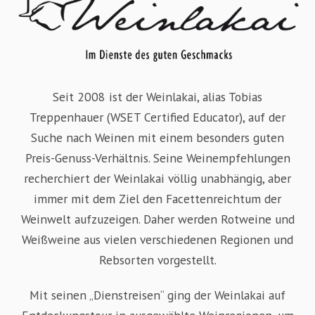
Seit 2008 ist der Weinlakai, alias Tobias
Treppenhauer (WSET Certified Educator), auf der
Suche nach Weinen mit einem besonders guten
Preis-Genuss-Verhältnis. Seine Weinempfehlungen
recherchiert der Weinlakai völlig unabhängig, aber
immer mit dem Ziel den Facettenreichtum der
Weinwelt aufzuzeigen. Daher werden Rotweine und
Weißweine aus vielen verschiedenen Regionen und
Rebsorten vorgestellt.
Mit seinen „Dienstreisen“ ging der Weinlakai auf