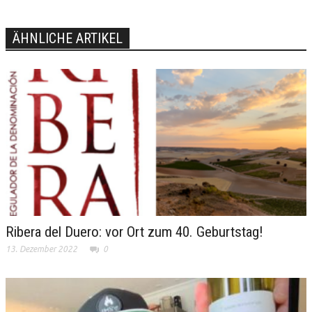
ÄHNLICHE ARTIKEL
Ribera del Duero: vor Ort zum 40. Geburtstag!
13. Dezember 2022
0