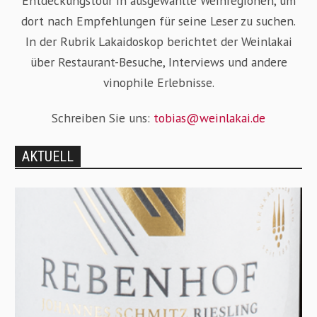
Entdeckungstour in ausgewählte Weinregionen, um
dort nach Empfehlungen für seine Leser zu suchen.
In der Rubrik Lakaidoskop berichtet der Weinlakai
über Restaurant-Besuche, Interviews und andere
vinophile Erlebnisse.
Schreiben Sie uns:
tobias@weinlakai.de
AKTUELL