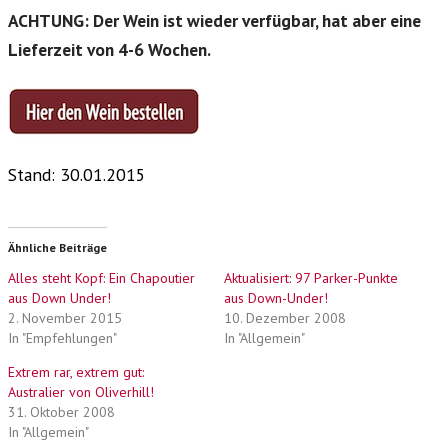
ACHTUNG: Der Wein ist wieder verfügbar, hat aber eine
Lieferzeit von 4-6 Wochen.
Stand: 30.01.2015
Ähnliche Beiträge
Alles steht Kopf: Ein Chapoutier
Aktualisiert: 97 Parker-Punkte
aus Down Under!
aus Down-Under!
2. November 2015
10. Dezember 2008
In "Empfehlungen"
In "Allgemein"
Extrem rar, extrem gut:
Australier von Oliverhill!
31. Oktober 2008
In "Allgemein"