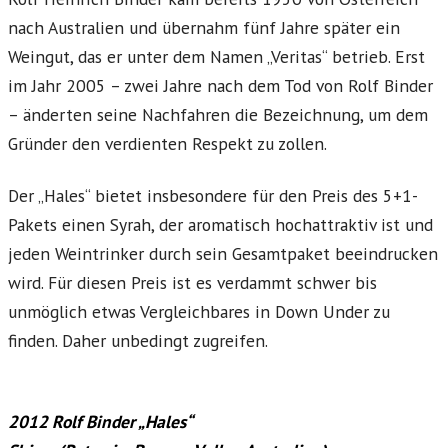
nach Australien und übernahm fünf Jahre später ein
Weingut, das er unter dem Namen „Veritas“ betrieb. Erst
im Jahr 2005 – zwei Jahre nach dem Tod von Rolf Binder
– änderten seine Nachfahren die Bezeichnung, um dem
Gründer den verdienten Respekt zu zollen.
Der „Hales“ bietet insbesondere für den Preis des 5+1-
Pakets einen Syrah, der aromatisch hochattraktiv ist und
jeden Weintrinker durch sein Gesamtpaket beeindrucken
wird. Für diesen Preis ist es verdammt schwer bis
unmöglich etwas Vergleichbares in Down Under zu
finden. Daher unbedingt zugreifen.
2012 Rolf Binder „Hales“