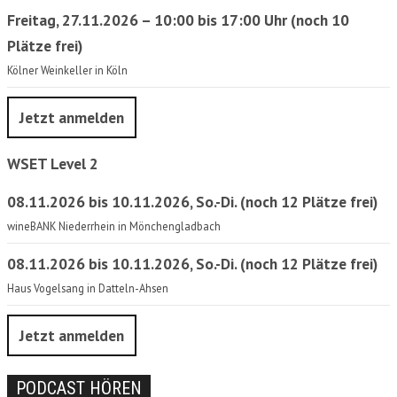
Freitag, 27.11.2026 – 10:00 bis 17:00 Uhr (noch 10
Plätze frei)
Kölner Weinkeller in Köln
Jetzt anmelden
WSET Level 2
08.11.2026 bis 10.11.2026, So.-Di. (noch 12 Plätze frei)
wineBANK Niederrhein in Mönchengladbach
08.11.2026 bis 10.11.2026, So.-Di. (noch 12 Plätze frei)
Haus Vogelsang in Datteln-Ahsen
Jetzt anmelden
PODCAST HÖREN