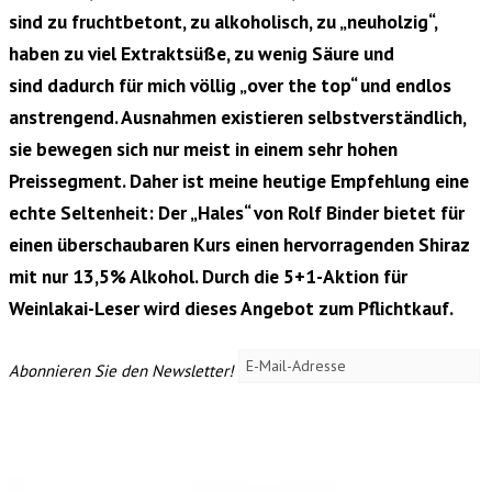
sind zu fruchtbetont, zu alkoholisch, zu „neuholzig“,
haben zu viel Extraktsüße, zu wenig Säure und
sind dadurch für mich völlig „over the top“ und endlos
anstrengend. Ausnahmen existieren selbstverständlich,
sie bewegen sich nur meist in einem sehr hohen
Preissegment. Daher ist meine heutige Empfehlung eine
echte Seltenheit: Der „Hales“ von Rolf Binder bietet für
einen überschaubaren Kurs einen hervorragenden Shiraz
mit nur 13,5% Alkohol. Durch die 5+1-Aktion für
Weinlakai-Leser wird dieses Angebot zum Pflichtkauf.
Abonnieren Sie den Newsletter!