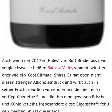
Auch wenn der 2012er „Hales“ von Rolf Binder aus dem
vergleichsweise heißen
Barossa Valley
stammt, wirkt er
eher wie ein „Cool Climate“-Shiraz. Er hat eben nicht
diesen strengen Alkoholeindruck und wirkt auch in
seiner Frucht deutlich vornehmer und definierter. Er
verfügt über eine Säure, die ihm eine gewissen Frische
und Kühle verleiht. Insbesondere diese Eigenschaft fehlt
den meisten Shiraz dieser Liga.