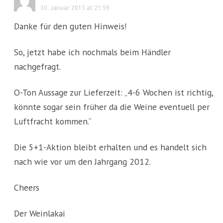
30. Januar 2015 at 21:59
Danke für den guten Hinweis!
So, jetzt habe ich nochmals beim Händler
nachgefragt.
O-Ton Aussage zur Lieferzeit: „4-6 Wochen ist richtig,
könnte sogar sein früher da die Weine eventuell per
Luftfracht kommen.“
Die 5+1-Aktion bleibt erhalten und es handelt sich
nach wie vor um den Jahrgang 2012.
Cheers
Der Weinlakai