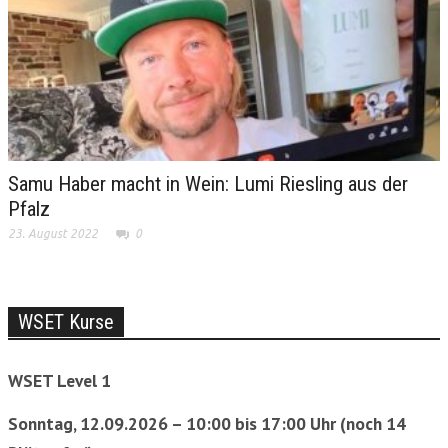
Samu Haber macht in Wein: Lumi Riesling aus der
Pfalz
23. August 2022
0
WSET Kurse
WSET Level 1
Sonntag, 12.09.2026 – 10:00 bis 17:00 Uhr (noch 14