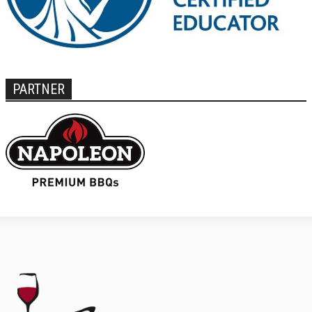
PARTNER