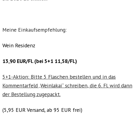
Meine Einkaufsempfehlung:
Wein Residenz
13,90 EUR/Fl. (bei 5+1 11,58/Fl.)
5+1-Aktion: Bitte 5 Flaschen bestellen und in das
Kommentarfeld „Weinlakai“ schreiben, die 6. Fl. wird dann
der Bestellung zugepackt.
(5,95 EUR Versand, ab 95 EUR frei)