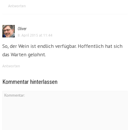
Antworten
Oliver
8. April 2015 at 11:44
So, der Wein ist endlich verfügbar. Hoffentlich hat sich
das Warten gelohnt.
Antworten
Kommentar hinterlassen