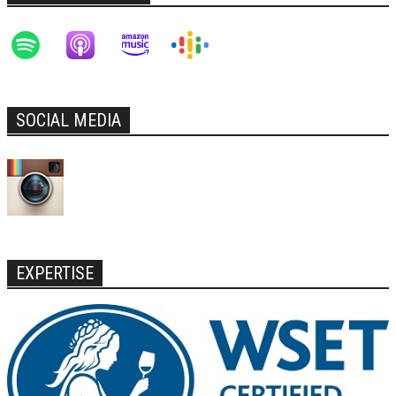
SOCIAL MEDIA
EXPERTISE