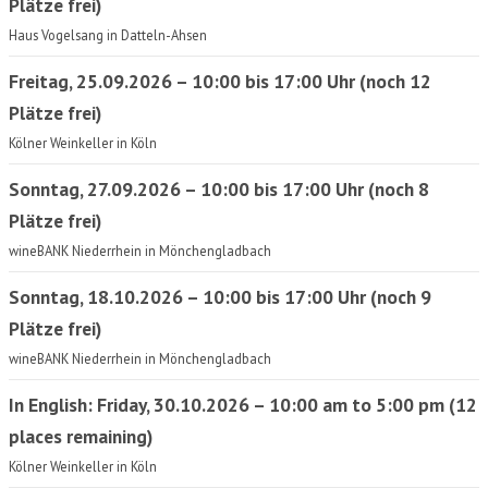
Plätze frei)
Haus Vogelsang in Datteln-Ahsen
Freitag, 25.09.2026 – 10:00 bis 17:00 Uhr (noch 12
Plätze frei)
Kölner Weinkeller in Köln
Sonntag, 27.09.2026 – 10:00 bis 17:00 Uhr (noch 8
Plätze frei)
wineBANK Niederrhein in Mönchengladbach
Sonntag, 18.10.2026 – 10:00 bis 17:00 Uhr (noch 9
Plätze frei)
wineBANK Niederrhein in Mönchengladbach
In English: Friday, 30.10.2026 – 10:00 am to 5:00 pm (12
places remaining)
Kölner Weinkeller in Köln