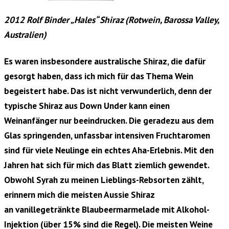
2012 Rolf Binder „Hales“ Shiraz (Rotwein, Barossa Valley,
Australien)
Es waren insbesondere australische Shiraz, die dafür
gesorgt haben, dass ich mich für das Thema Wein
begeistert habe. Das ist nicht verwunderlich, denn der
typische Shiraz aus Down Under kann einen
Weinanfänger nur beeindrucken. Die geradezu aus dem
Glas springenden, unfassbar intensiven Fruchtaromen
sind für viele Neulinge ein echtes Aha-Erlebnis. Mit den
Jahren hat sich für mich das Blatt
ziemlich gewendet.
Obwohl Syrah zu meinen Lieblings-Rebsorten zählt,
erinnern mich die meisten Aussie Shiraz
an
vanillegetränkte Blaubeermarmelade mit Alkohol-
Injektion (über 15% sind die Regel). Die meisten Weine