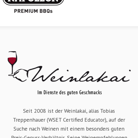
Seit 2008 ist der Weinlakai, alias Tobias
Treppenhauer (WSET Certified Educator), auf der
Suche nach Weinen mit einem besonders guten
Preis-Genuss-Verhältnis. Seine Weinempfehlungen