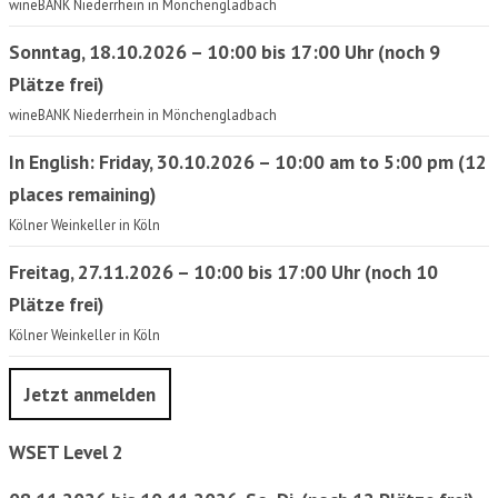
wineBANK Niederrhein in Mönchengladbach
Sonntag, 18.10.2026 – 10:00 bis 17:00 Uhr (noch 9
Plätze frei)
wineBANK Niederrhein in Mönchengladbach
In English: Friday, 30.10.2026 – 10:00 am to 5:00 pm (12
places remaining)
Kölner Weinkeller in Köln
Freitag, 27.11.2026 – 10:00 bis 17:00 Uhr (noch 10
Plätze frei)
Kölner Weinkeller in Köln
Jetzt anmelden
WSET Level 2