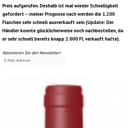
Preis aufgerufen. Deshalb ist mal wieder Schnelligkeit
gefordert – meiner Prognose nach werden die 1.200
Flaschen sehr schnell ausverkauft sein (Update: Der
Händler konnte glücklicherweise noch nachbestellen, da
er sehr schnell bereits knapp 2.000 Fl. verkauft hatte).
Abonnieren Sie den Newsletter!