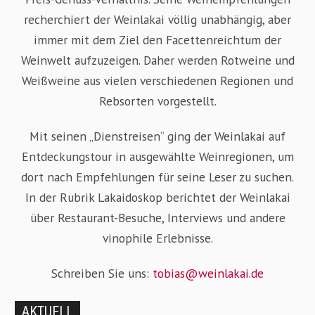
recherchiert der Weinlakai völlig unabhängig, aber
immer mit dem Ziel den Facettenreichtum der
Weinwelt aufzuzeigen. Daher werden Rotweine und
Weißweine aus vielen verschiedenen Regionen und
Rebsorten vorgestellt.
Mit seinen „Dienstreisen“ ging der Weinlakai auf
Entdeckungstour in ausgewählte Weinregionen, um
dort nach Empfehlungen für seine Leser zu suchen.
In der Rubrik Lakaidoskop berichtet der Weinlakai
über Restaurant-Besuche, Interviews und andere
vinophile Erlebnisse.
Schreiben Sie uns:
tobias@weinlakai.de
AKTUELL