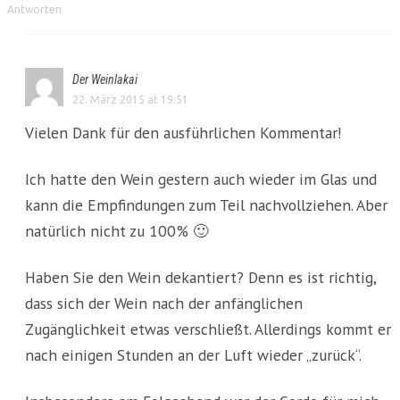
Antworten
Der Weinlakai
22. März 2015 at 19:51
Vielen Dank für den ausführlichen Kommentar!
Ich hatte den Wein gestern auch wieder im Glas und
kann die Empfindungen zum Teil nachvollziehen. Aber
natürlich nicht zu 100% 🙂
Haben Sie den Wein dekantiert? Denn es ist richtig,
dass sich der Wein nach der anfänglichen
Zugänglichkeit etwas verschließt. Allerdings kommt er
nach einigen Stunden an der Luft wieder „zurück“.