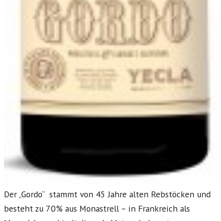
Der „Gordo“ stammt von 45 Jahre alten Rebstöcken und
besteht zu 70% aus Monastrell – in Frankreich als