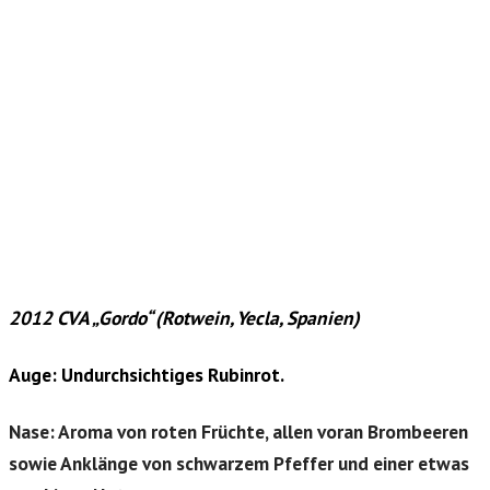
2012 CVA „Gordo“ (Rotwein, Yecla, Spanien)
Auge: Undurchsichtiges Rubinrot.
Nase: Aroma von roten Früchte, allen voran Brombeeren
sowie Anklänge von schwarzem Pfeffer und einer etwas