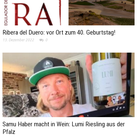
Ribera del Duero: vor Ort zum 40. Geburtstag!
13. Dezember 2022
0
Samu Haber macht in Wein: Lumi Riesling aus der
Pfalz