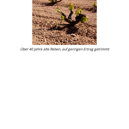
Über 40 Jahre alte Reben, auf geringen Ertrag getrimmt