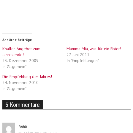
Ähnliche Beiträge
Knaller-Angebot zum
Mamma Mia, was für ein Roter!
Jahresende!
27. Juni 2011
23. Dezember 2009
In "Empfehlungen"
In "Allgemein"
Die Empfehlung des Jahres!
24. November 2010
In "Allgemein"
6 Kommentare
Toddi