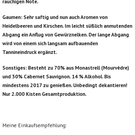
rauchigen Note.
Gaumen: Sehr saftig und nun auch Aromen von
Heidelbeeren und Kirschen. Im leicht süßlich anmutenden
Abgang ein Anflug von Gewürznelken. Der lange Abgang
wird von einem sich langsam aufbauenden
Tannineindruck ergänzt.
Sonstiges:
Besteht zu 70% aus Monastrell (Mourvèdre)
und 30% Cabernet Sauvignon. 14 % Alkohol. Bis
mindestens 2017 zu genießen. Unbedingt dekantieren!
Nur 2.000 Kisten Gesamtproduktion.
Meine Einkaufsempfehlung: