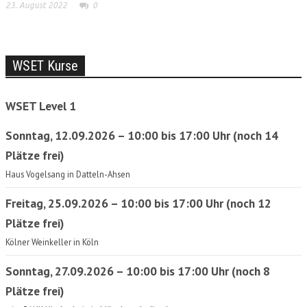
23. August 2022
0
WSET Kurse
WSET Level 1
Sonntag, 12.09.2026 – 10:00 bis 17:00 Uhr (noch 14
Plätze frei)
Haus Vogelsang in Datteln-Ahsen
Freitag, 25.09.2026 – 10:00 bis 17:00 Uhr (noch 12
Plätze frei)
Kölner Weinkeller in Köln
Sonntag, 27.09.2026 – 10:00 bis 17:00 Uhr (noch 8
Plätze frei)