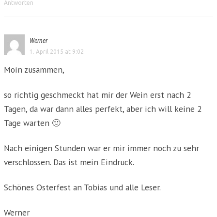
Antworten
Werner
1. April 2015 at 9:02
Moin zusammen,
so richtig geschmeckt hat mir der Wein erst nach 2
Tagen, da war dann alles perfekt, aber ich will keine 2
Tage warten 🙂
Nach einigen Stunden war er mir immer noch zu sehr
verschlossen. Das ist mein Eindruck.
Schönes Osterfest an Tobias und alle Leser.
Werner