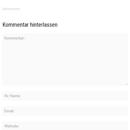
Antworten
Kommentar hinterlassen