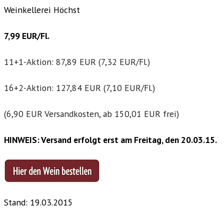
Weinkellerei Höchst
7,99 EUR/Fl.
11+1-Aktion: 87,89 EUR (7,32 EUR/Fl.)
16+2-Aktion: 127,84 EUR (7,10 EUR/Fl.)
(6,90 EUR Versandkosten, ab 150,01 EUR frei)
HINWEIS: Versand erfolgt erst am Freitag, den 20.03.15.
Stand: 19.03.2015