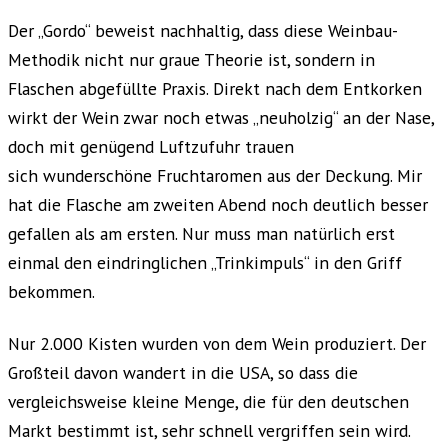
Der „Gordo“ beweist nachhaltig, dass diese Weinbau-
Methodik nicht nur graue Theorie ist, sondern in
Flaschen abgefüllte Praxis. Direkt nach dem Entkorken
wirkt der Wein zwar noch etwas „neuholzig“ an der Nase,
doch mit genügend Luftzufuhr trauen
sich wunderschöne Fruchtaromen aus der Deckung. Mir
hat die Flasche am zweiten Abend noch deutlich besser
gefallen als am ersten. Nur muss man natürlich erst
einmal den eindringlichen „Trinkimpuls“ in den Griff
bekommen.
Nur 2.000 Kisten wurden von dem Wein produziert. Der
Großteil davon wandert in die USA, so dass die
vergleichsweise kleine Menge, die für den deutschen
Markt bestimmt ist, sehr schnell vergriffen sein wird.