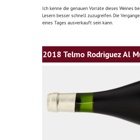
Ich kenne die genauen Vorräte dieses Weines be
Lesern besser schnell zuzugreifen. Die Vergangen
eines Tages ausverkauft sein kann.
2018 Telmo Rodriguez Al Mu