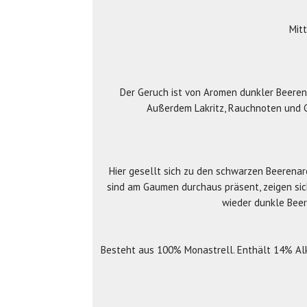
Mitt
Der Geruch ist von Aromen dunkler Beeren
Außerdem Lakritz, Rauchnoten und G
Hier gesellt sich zu den schwarzen Beerena
sind am Gaumen durchaus präsent, zeigen sic
wieder dunkle Bee
Besteht aus 100% Monastrell. Enthält 14% Alko