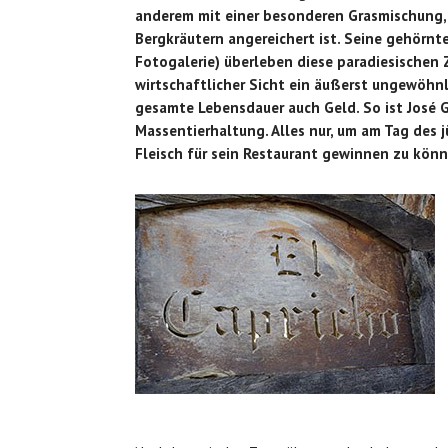
anderem mit einer besonderen Grasmischung,
Bergkräutern angereichert ist. Seine gehörn
Fotogalerie) überleben diese paradiesischen Z
wirtschaftlicher Sicht ein äußerst ungewöhn
gesamte Lebensdauer auch Geld. So ist José 
Massentierhaltung. Alles nur, um am Tag des 
Fleisch für sein Restaurant gewinnen zu könn