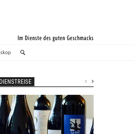
oskop
DIENSTREISE