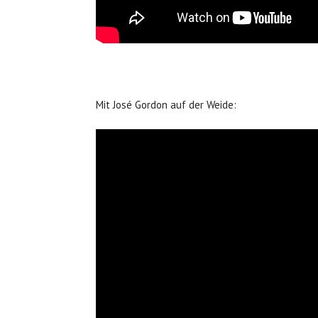
Mit José Gordon auf der Weide: