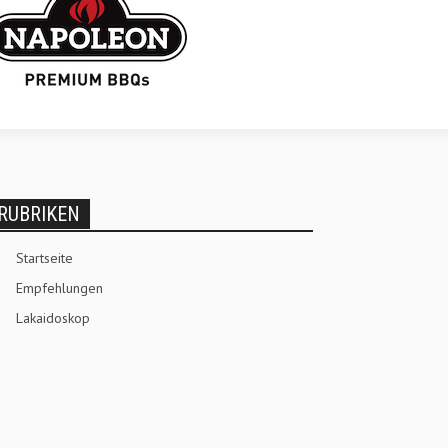
RUBRIKEN
Startseite
Empfehlungen
Lakaidoskop