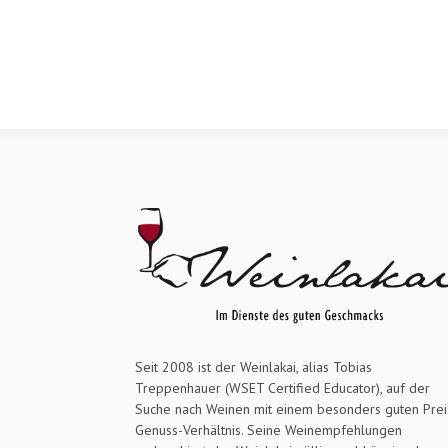
Seit 2008 ist der Weinlakai, alias Tobias
Treppenhauer (WSET Certified Educator), auf der
Suche nach Weinen mit einem besonders guten Prei
Genuss-Verhältnis. Seine Weinempfehlungen