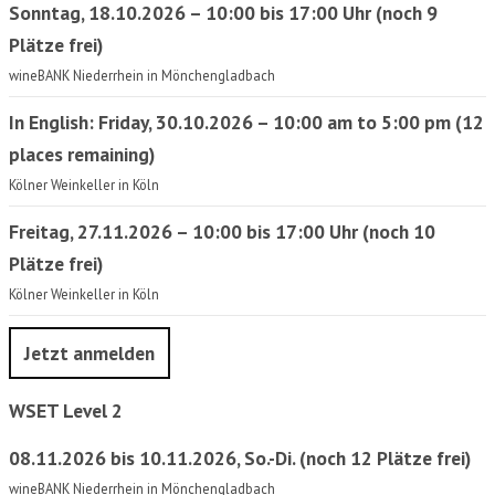
Sonntag, 18.10.2026 – 10:00 bis 17:00 Uhr (noch 9
Plätze frei)
wineBANK Niederrhein in Mönchengladbach
In English: Friday, 30.10.2026 – 10:00 am to 5:00 pm (12
places remaining)
Kölner Weinkeller in Köln
Freitag, 27.11.2026 – 10:00 bis 17:00 Uhr (noch 10
Plätze frei)
Kölner Weinkeller in Köln
Jetzt anmelden
WSET Level 2
08.11.2026 bis 10.11.2026, So.-Di. (noch 12 Plätze frei)
wineBANK Niederrhein in Mönchengladbach