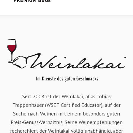
Seit 2008 ist der Weinlakai, alias Tobias
Treppenhauer (WSET Certified Educator), auf der
Suche nach Weinen mit einem besonders guten
Preis-Genuss-Verhältnis. Seine Weinempfehlungen
recherchiert der Weinlakai völlig unabhängig, aber