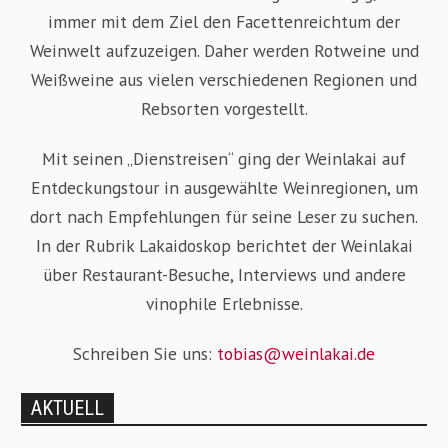
immer mit dem Ziel den Facettenreichtum der
Weinwelt aufzuzeigen. Daher werden Rotweine und
Weißweine aus vielen verschiedenen Regionen und
Rebsorten vorgestellt.
Mit seinen „Dienstreisen“ ging der Weinlakai auf
Entdeckungstour in ausgewählte Weinregionen, um
dort nach Empfehlungen für seine Leser zu suchen.
In der Rubrik Lakaidoskop berichtet der Weinlakai
über Restaurant-Besuche, Interviews und andere
vinophile Erlebnisse.
Schreiben Sie uns:
tobias@weinlakai.de
AKTUELL