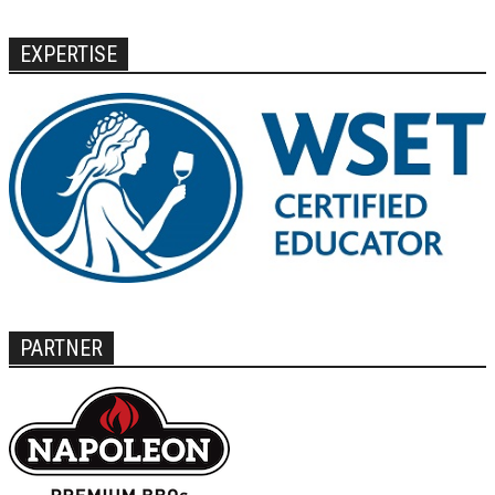
EXPERTISE
PARTNER