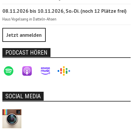
08.11.2026 bis 10.11.2026, So.-Di. (noch 12 Plätze frei)
Haus Vogelsang in Datteln-Ahsen
Jetzt anmelden
PODCAST HÖREN
SOCIAL MEDIA