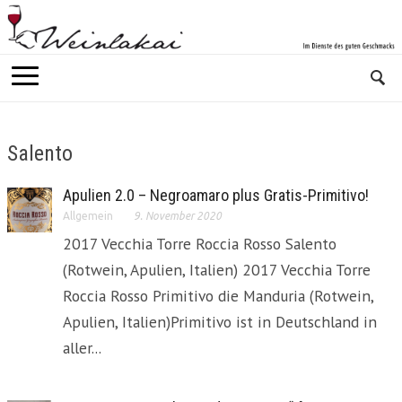
Salento
Apulien 2.0 – Negroamaro plus Gratis-Primitivo!
Allgemein
9. November 2020
2017 Vecchia Torre Roccia Rosso Salento
(Rotwein, Apulien, Italien) 2017 Vecchia Torre
Roccia Rosso Primitivo die Manduria (Rotwein,
Apulien, Italien)Primitivo ist in Deutschland in
aller...