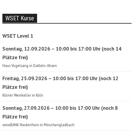
WSET Kurse
WSET Level 1
Sonntag, 12.09.2026 – 10:00 bis 17:00 Uhr (noch 14
Plätze frei)
Haus Vogelsang in Datteln-Ahsen
Freitag, 25.09.2026 – 10:00 bis 17:00 Uhr (noch 12
Plätze frei)
Kölner Weinkeller in Köln
Sonntag, 27.09.2026 – 10:00 bis 17:00 Uhr (noch 8
Plätze frei)
wineBANK Niederrhein in Mönchengladbach