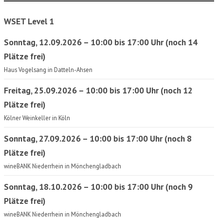
WSET Level 1
Sonntag, 12.09.2026 – 10:00 bis 17:00 Uhr (noch 14
Plätze frei)
Haus Vogelsang in Datteln-Ahsen
Freitag, 25.09.2026 – 10:00 bis 17:00 Uhr (noch 12
Plätze frei)
Kölner Weinkeller in Köln
Sonntag, 27.09.2026 – 10:00 bis 17:00 Uhr (noch 8
Plätze frei)
wineBANK Niederrhein in Mönchengladbach
Sonntag, 18.10.2026 – 10:00 bis 17:00 Uhr (noch 9
Plätze frei)
wineBANK Niederrhein in Mönchengladbach