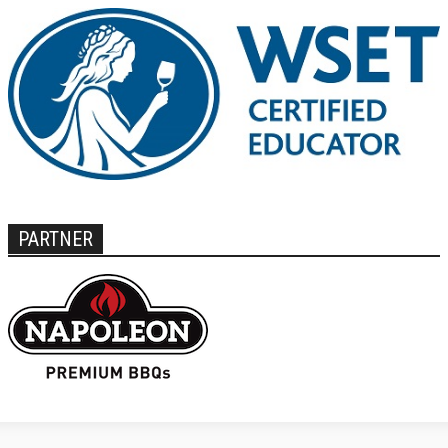
PARTNER