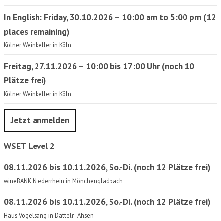
In English: Friday, 30.10.2026 – 10:00 am to 5:00 pm (12
places remaining)
Kölner Weinkeller in Köln
Freitag, 27.11.2026 – 10:00 bis 17:00 Uhr (noch 10
Plätze frei)
Kölner Weinkeller in Köln
Jetzt anmelden
WSET Level 2
08.11.2026 bis 10.11.2026, So.-Di. (noch 12 Plätze frei)
wineBANK Niederrhein in Mönchengladbach
08.11.2026 bis 10.11.2026, So.-Di. (noch 12 Plätze frei)
Haus Vogelsang in Datteln-Ahsen