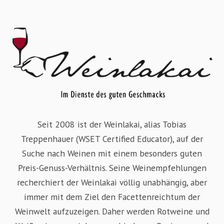
Seit 2008 ist der Weinlakai, alias Tobias
Treppenhauer (WSET Certified Educator), auf der
Suche nach Weinen mit einem besonders guten
Preis-Genuss-Verhältnis. Seine Weinempfehlungen
recherchiert der Weinlakai völlig unabhängig, aber
immer mit dem Ziel den Facettenreichtum der
Weinwelt aufzuzeigen. Daher werden Rotweine und