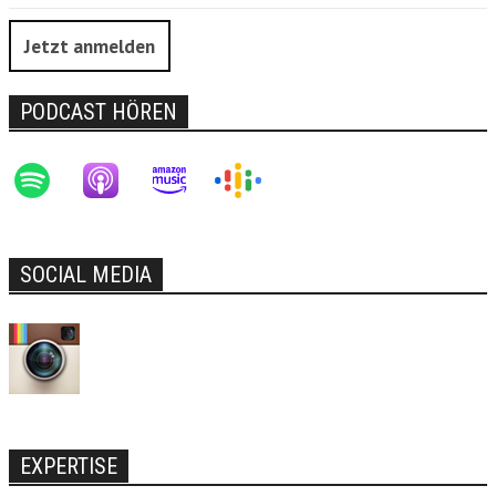
Jetzt anmelden
PODCAST HÖREN
SOCIAL MEDIA
EXPERTISE