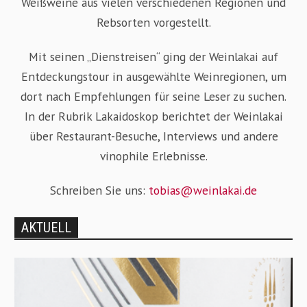
Weißweine aus vielen verschiedenen Regionen und
Rebsorten vorgestellt.
Mit seinen „Dienstreisen“ ging der Weinlakai auf
Entdeckungstour in ausgewählte Weinregionen, um
dort nach Empfehlungen für seine Leser zu suchen.
In der Rubrik Lakaidoskop berichtet der Weinlakai
über Restaurant-Besuche, Interviews und andere
vinophile Erlebnisse.
Schreiben Sie uns:
tobias@weinlakai.de
AKTUELL