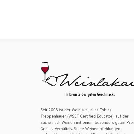
Seit 2008 ist der Weinlakai, alias Tobias
Treppenhauer (WSET Certified Educator), auf der
Suche nach Weinen mit einem besonders guten Prei
Genuss-Verhältnis. Seine Weinempfehlungen