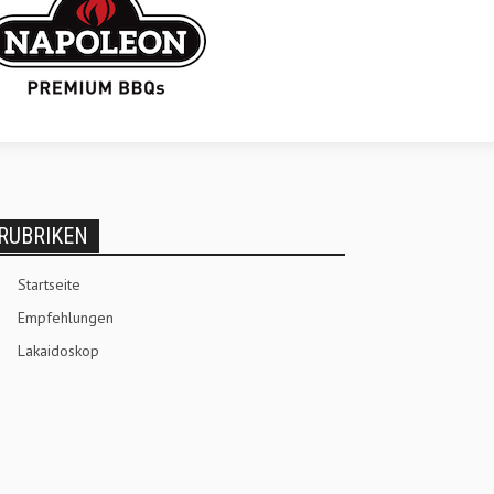
RUBRIKEN
Startseite
Empfehlungen
Lakaidoskop