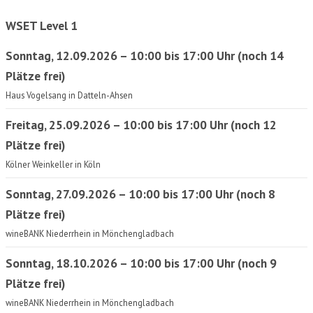
WSET Level 1
Sonntag, 12.09.2026 – 10:00 bis 17:00 Uhr (noch 14
Plätze frei)
Haus Vogelsang in Datteln-Ahsen
Freitag, 25.09.2026 – 10:00 bis 17:00 Uhr (noch 12
Plätze frei)
Kölner Weinkeller in Köln
Sonntag, 27.09.2026 – 10:00 bis 17:00 Uhr (noch 8
Plätze frei)
wineBANK Niederrhein in Mönchengladbach
Sonntag, 18.10.2026 – 10:00 bis 17:00 Uhr (noch 9
Plätze frei)
wineBANK Niederrhein in Mönchengladbach