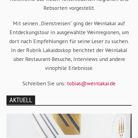
Rebsorten vorgestellt.
Mit seinen „Dienstreisen“ ging der Weinlakai auf
Entdeckungstour in ausgewählte Weinregionen, um
dort nach Empfehlungen für seine Leser zu suchen.
In der Rubrik Lakaidoskop berichtet der Weinlakai
über Restaurant-Besuche, Interviews und andere
vinophile Erlebnisse.
Schreiben Sie uns:
tobias@weinlakai.de
AKTUELL