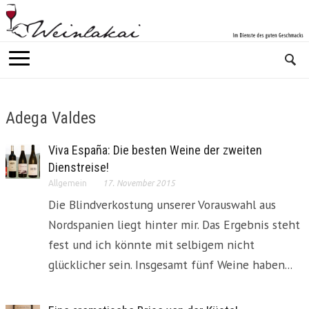
Adega Valdes
Viva España: Die besten Weine der zweiten
Dienstreise!
Allgemein
17. November 2015
Die Blindverkostung unserer Vorauswahl aus
Nordspanien liegt hinter mir. Das Ergebnis steht
fest und ich könnte mit selbigem nicht
glücklicher sein. Insgesamt fünf Weine haben...