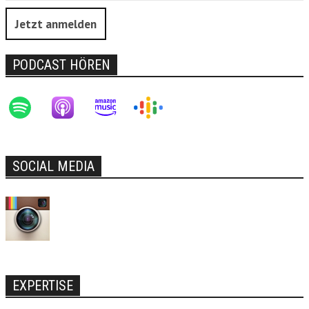
Jetzt anmelden
PODCAST HÖREN
SOCIAL MEDIA
EXPERTISE