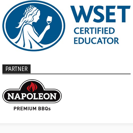
PARTNER