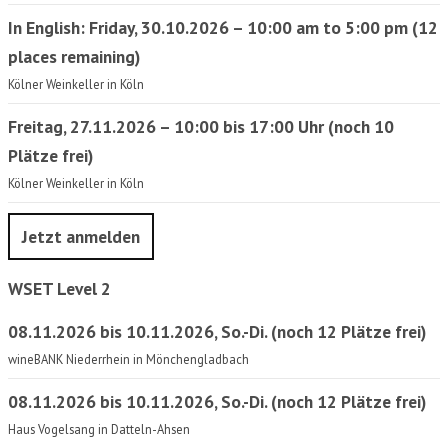
In English: Friday, 30.10.2026 – 10:00 am to 5:00 pm (12
places remaining)
Kölner Weinkeller in Köln
Freitag, 27.11.2026 – 10:00 bis 17:00 Uhr (noch 10
Plätze frei)
Kölner Weinkeller in Köln
Jetzt anmelden
WSET Level 2
08.11.2026 bis 10.11.2026, So.-Di. (noch 12 Plätze frei)
wineBANK Niederrhein in Mönchengladbach
08.11.2026 bis 10.11.2026, So.-Di. (noch 12 Plätze frei)
Haus Vogelsang in Datteln-Ahsen