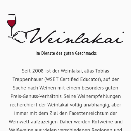
Seit 2008 ist der Weinlakai, alias Tobias
Treppenhauer (WSET Certified Educator), auf der
Suche nach Weinen mit einem besonders guten
Preis-Genuss-Verhältnis. Seine Weinempfehlungen
recherchiert der Weinlakai völlig unabhängig, aber
immer mit dem Ziel den Facettenreichtum der
Weinwelt aufzuzeigen. Daher werden Rotweine und
Weißweine aus vielen verschiedenen Regionen und