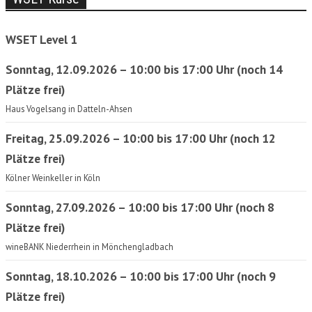
WSET Level 1
Sonntag, 12.09.2026 – 10:00 bis 17:00 Uhr (noch 14
Plätze frei)
Haus Vogelsang in Datteln-Ahsen
Freitag, 25.09.2026 – 10:00 bis 17:00 Uhr (noch 12
Plätze frei)
Kölner Weinkeller in Köln
Sonntag, 27.09.2026 – 10:00 bis 17:00 Uhr (noch 8
Plätze frei)
wineBANK Niederrhein in Mönchengladbach
Sonntag, 18.10.2026 – 10:00 bis 17:00 Uhr (noch 9
Plätze frei)