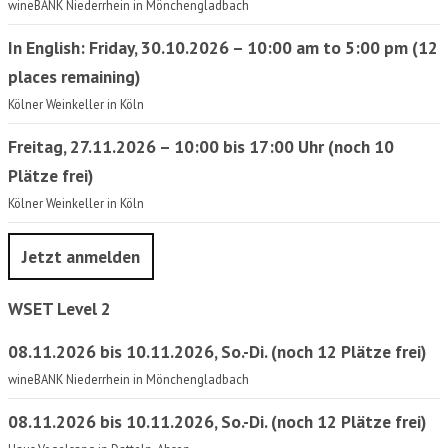
wineBANK Niederrhein in Mönchengladbach
In English: Friday, 30.10.2026 – 10:00 am to 5:00 pm (12
places remaining)
Kölner Weinkeller in Köln
Freitag, 27.11.2026 – 10:00 bis 17:00 Uhr (noch 10
Plätze frei)
Kölner Weinkeller in Köln
Jetzt anmelden
WSET Level 2
08.11.2026 bis 10.11.2026, So.-Di. (noch 12 Plätze frei)
wineBANK Niederrhein in Mönchengladbach
08.11.2026 bis 10.11.2026, So.-Di. (noch 12 Plätze frei)