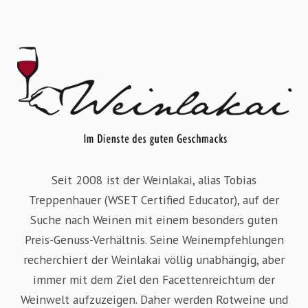
Seit 2008 ist der Weinlakai, alias Tobias
Treppenhauer (WSET Certified Educator), auf der
Suche nach Weinen mit einem besonders guten
Preis-Genuss-Verhältnis. Seine Weinempfehlungen
recherchiert der Weinlakai völlig unabhängig, aber
immer mit dem Ziel den Facettenreichtum der
Weinwelt aufzuzeigen. Daher werden Rotweine und