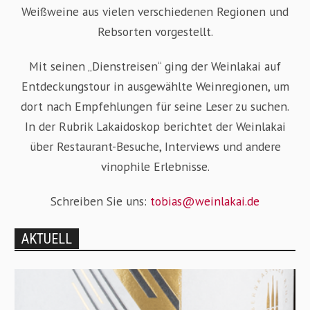
Weißweine aus vielen verschiedenen Regionen und
Rebsorten vorgestellt.
Mit seinen „Dienstreisen“ ging der Weinlakai auf
Entdeckungstour in ausgewählte Weinregionen, um
dort nach Empfehlungen für seine Leser zu suchen.
In der Rubrik Lakaidoskop berichtet der Weinlakai
über Restaurant-Besuche, Interviews und andere
vinophile Erlebnisse.
Schreiben Sie uns:
tobias@weinlakai.de
AKTUELL