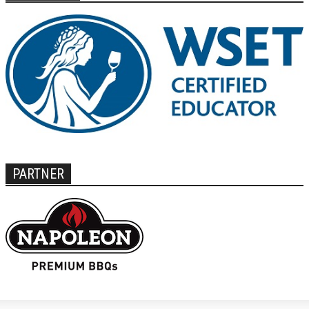
PARTNER