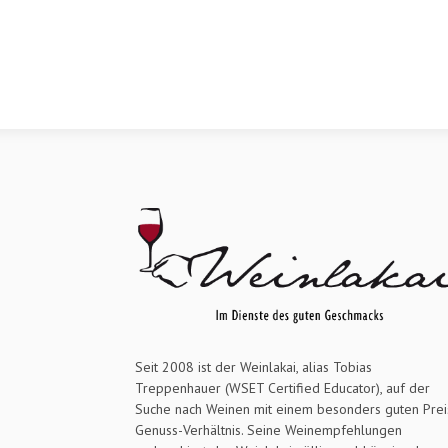
Seit 2008 ist der Weinlakai, alias Tobias
Treppenhauer (WSET Certified Educator), auf der
Suche nach Weinen mit einem besonders guten Prei
Genuss-Verhältnis. Seine Weinempfehlungen