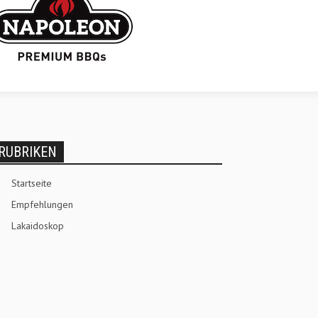
RUBRIKEN
Startseite
Empfehlungen
Lakaidoskop